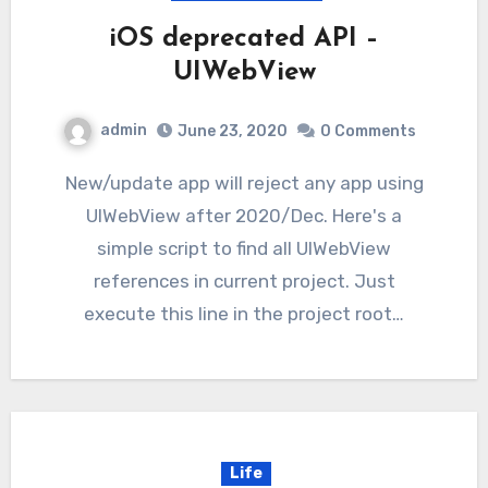
iOS deprecated API –
UIWebView
admin
June 23, 2020
0 Comments
New/update app will reject any app using
UIWebView after 2020/Dec. Here's a
simple script to find all UIWebView
references in current project. Just
execute this line in the project root…
Life