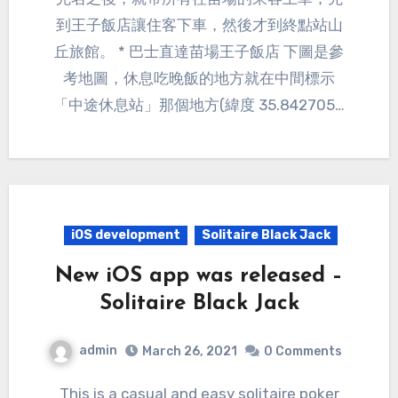
到王子飯店讓住客下車，然後才到終點站山
丘旅館。 * 巴士直達苗場王子飯店 下圖是參
考地圖，休息吃晚飯的地方就在中間標示
「中途休息站」那個地方(緯度 35.842705…
iOS development
Solitaire Black Jack
New iOS app was released –
Solitaire Black Jack
admin
March 26, 2021
0 Comments
This is a casual and easy solitaire poker