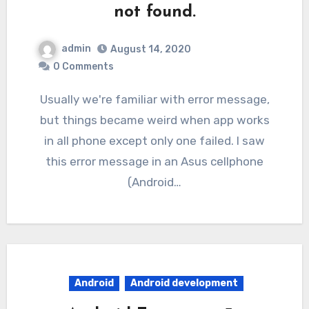
not found.
admin
August 14, 2020
0 Comments
Usually we're familiar with error message,
but things became weird when app works
in all phone except only one failed. I saw
this error message in an Asus cellphone
(Android…
Android
Android development