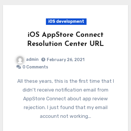
iOS development
iOS AppStore Connect
Resolution Center URL
admin
February 26, 2021
0 Comments
All these years, this is the first time that I
didn't receive notification email from
AppStore Connect about app review
rejection. I just found that my email
account not working…