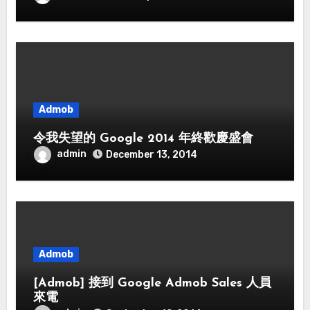
Admob
令我失望的 Google 2014 年終歡慶盛會
admin
December 13, 2014
Admob
[Admob] 接到 Google Admob Sales 人員
來電