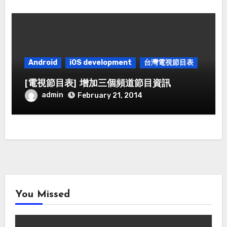
Android
iOS development
台灣電視節目表
[電視節目表] 增加三個頻道節目資訊
admin
February 21, 2014
You Missed