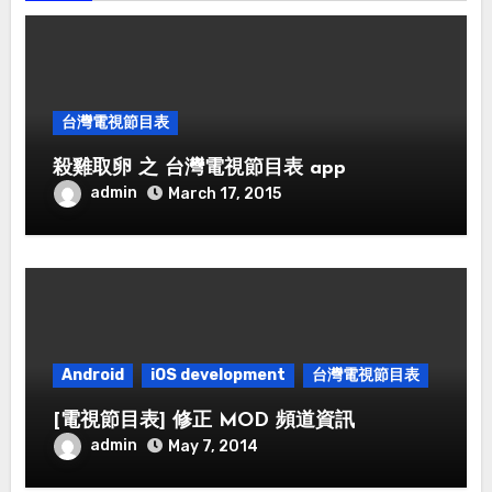
台灣電視節目表
殺雞取卵 之 台灣電視節目表 app
admin
March 17, 2015
Android
iOS development
台灣電視節目表
[電視節目表] 修正 MOD 頻道資訊
admin
May 7, 2014